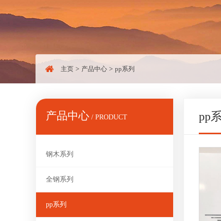
主页
>
产品中心
>
pp系列
产品中心
pp
/ PRODUCT
钢木系列
全钢系列
pp系列