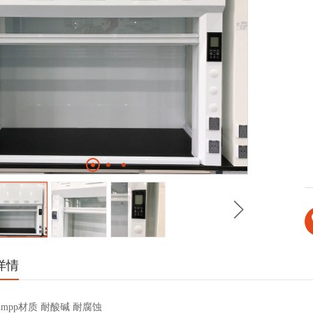
详情
mpp材质 耐酸碱 耐腐蚀