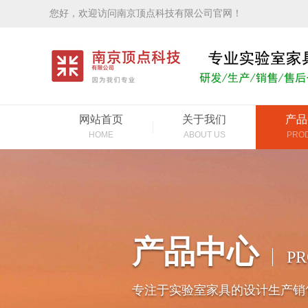
您好，欢迎访问南京顶点科技有限公司官网！
网站首页
关于我们
产品
HOME
ABOUT US
PRO
产品中心
P
专注于实验室家具的设计生产销