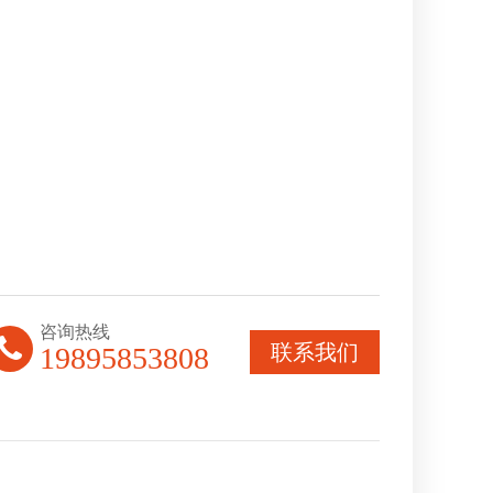
咨询热线
联系我们
19895853808