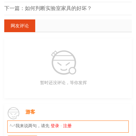
下一篇：如何判断实验室家具的好坏？
网友评论
暂时还没评论，等你发挥
游客
^-^我来说两句，请先
登录
·
注册