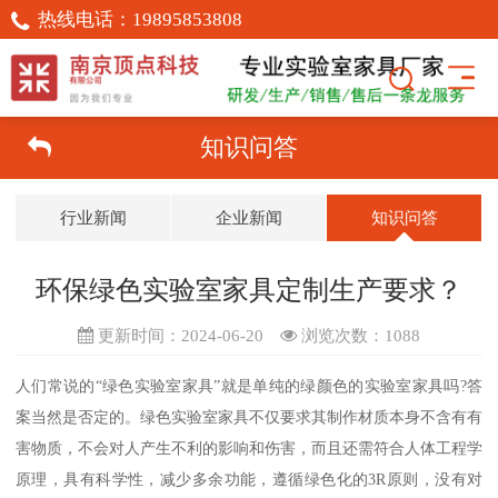
热线电话：
19895853808
知识问答
行业新闻
企业新闻
知识问答
环保绿色实验室家具定制生产要求？
更新时间：2024-06-20
浏览次数：
1088
人们常说的“绿色实验室家具”就是单纯的绿颜色的实验室家具吗?答
案当然是否定的。绿色实验室家具不仅要求其制作材质本身不含有有
害物质，不会对人产生不利的影响和伤害，而且还需符合人体工程学
原理，具有科学性，减少多余功能，遵循绿色化的3R原则，没有对