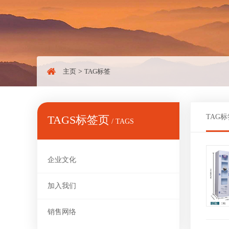
主页
>
TAG标签
TAG标
TAGS标签页
/ TAGS
企业文化
加入我们
销售网络