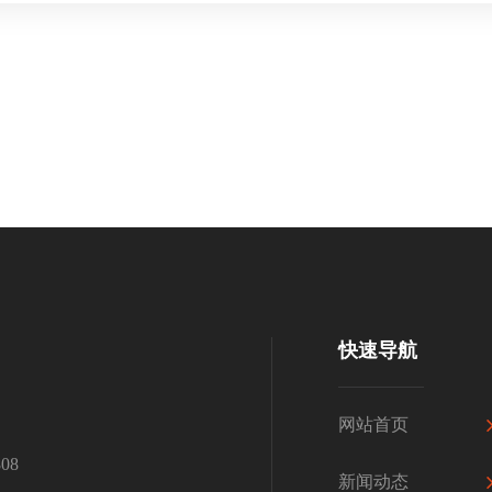
快速导航
网站首页
08
新闻动态