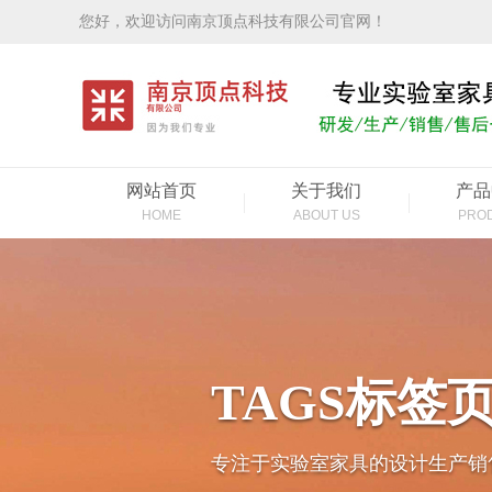
您好，欢迎访问南京顶点科技有限公司官网！
网站首页
关于我们
产品
HOME
ABOUT US
PRO
TAGS标签
专注于实验室家具的设计生产销