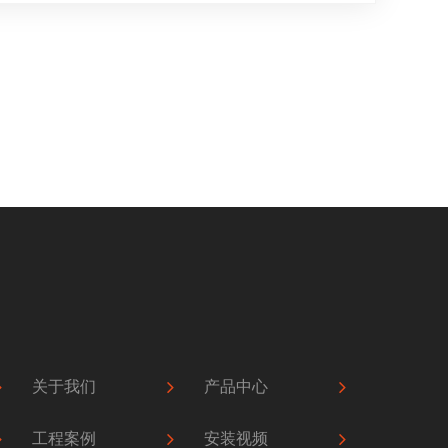
关于我们
产品中心
工程案例
安装视频