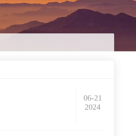
06-21
2024