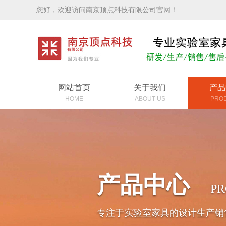
您好，欢迎访问南京顶点科技有限公司官网！
网站首页
关于我们
产品
HOME
ABOUT US
PRO
产品中心
P
专注于实验室家具的设计生产销