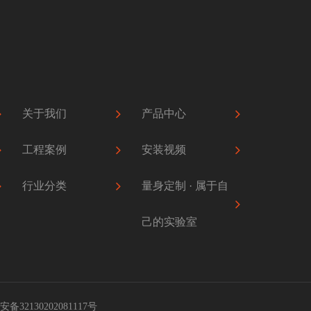
关于我们
产品中心
工程案例
安装视频
行业分类
量身定制 · 属于自
己的实验室
备32130202081117号