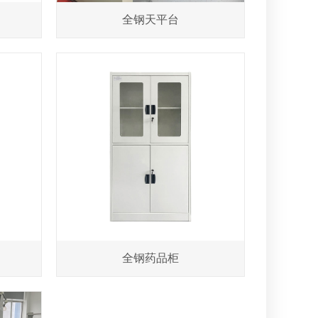
全钢天平台
全钢药品柜