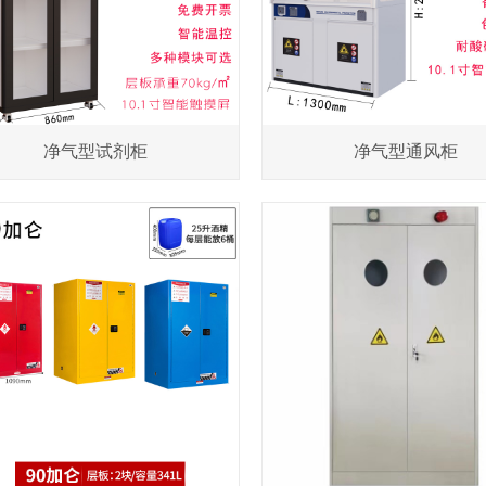
净气型试剂柜
净气型通风柜