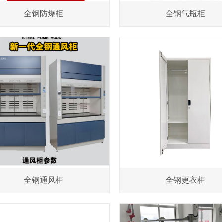
全钢防爆柜
全钢气瓶柜
全钢通风柜
全钢更衣柜