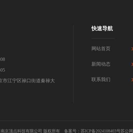
快速导航
网站首页
08
新闻动态
05
联系我们
京市江宁区禄口街道秦禄大
02-2024 南京顶点科技有限公司 版权所有 备案号：
苏ICP备2024108403号苏公网安