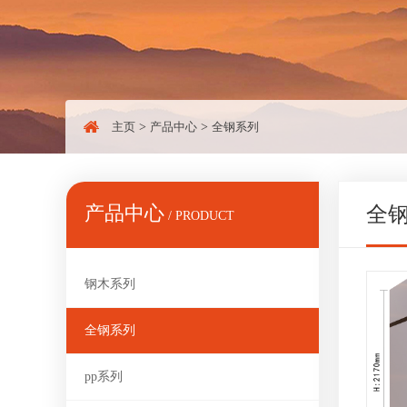
主页
>
产品中心
>
全钢系列
产品中心
全
/ PRODUCT
钢木系列
全钢系列
pp系列